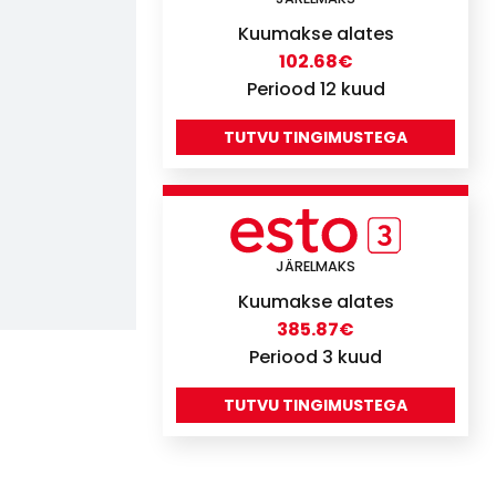
Kuumakse alates
102.68
€
Periood 12 kuud
TUTVU TINGIMUSTEGA
JÄRELMAKS
Kuumakse alates
385.87
€
Periood 3 kuud
TUTVU TINGIMUSTEGA