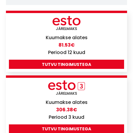
JÄRELMAKS
Kuumakse alates
81.53
€
Periood 12 kuud
TUTVU TINGIMUSTEGA
JÄRELMAKS
Kuumakse alates
306.38
€
Periood 3 kuud
TUTVU TINGIMUSTEGA