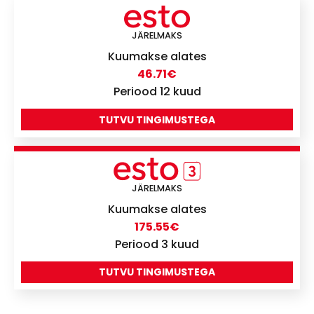
JÄRELMAKS
Kuumakse alates
46.71
€
Periood 12 kuud
TUTVU TINGIMUSTEGA
JÄRELMAKS
Kuumakse alates
175.55
€
Periood 3 kuud
TUTVU TINGIMUSTEGA