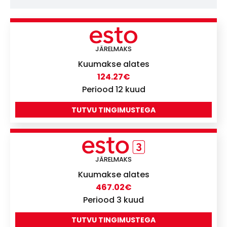
JÄRELMAKS
Kuumakse alates
124.27
€
Periood 12 kuud
TUTVU TINGIMUSTEGA
JÄRELMAKS
Kuumakse alates
467.02
€
Periood 3 kuud
TUTVU TINGIMUSTEGA