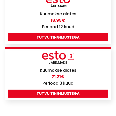
JÄRELMAKS
Kuumakse alates
18.95
€
Periood 12 kuud
TUTVU TINGIMUSTEGA
JÄRELMAKS
Kuumakse alates
71.21
€
Periood 3 kuud
TUTVU TINGIMUSTEGA