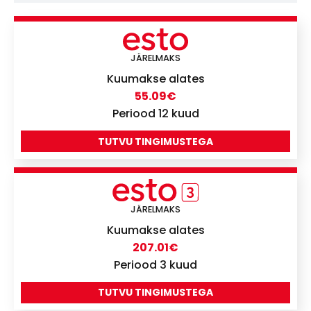
JÄRELMAKS
Kuumakse alates
55.09
€
Periood 12 kuud
TUTVU TINGIMUSTEGA
JÄRELMAKS
Kuumakse alates
207.01
€
Periood 3 kuud
TUTVU TINGIMUSTEGA