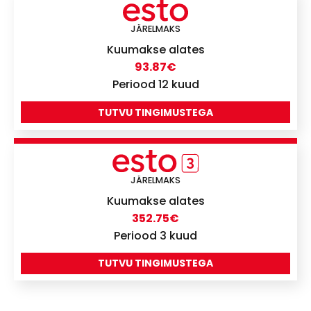
JÄRELMAKS
Kuumakse alates
93.87
€
Periood 12 kuud
TUTVU TINGIMUSTEGA
JÄRELMAKS
Kuumakse alates
352.75
€
Periood 3 kuud
TUTVU TINGIMUSTEGA