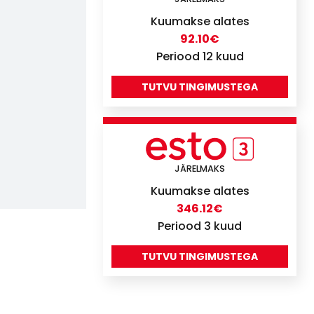
Kuumakse alates
92.10
€
Periood 12 kuud
TUTVU TINGIMUSTEGA
JÄRELMAKS
Kuumakse alates
346.12
€
Periood 3 kuud
TUTVU TINGIMUSTEGA